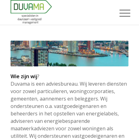
Wie zijn wij
?
Duvama is een adviesbureau. Wij leveren diensten
voor zowel particulieren, woningcorporaties,
gemeenten, aannemers en beleggers. Wij
ondersteunen o.a. vastgoedeigenaren en
beheerders in het opstellen van energielabels,
adviseren van energiebesparende
maatwerkadviezen voor zowel woningen als
utiliteit. Wij ondersteunen vastgoedeigenaren en