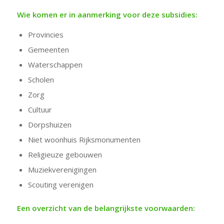
Wie komen er in aanmerking voor deze subsidies:
Provincies
Gemeenten
Waterschappen
Scholen
Zorg
Cultuur
Dorpshuizen
Niet woonhuis Rijksmonumenten
Religieuze gebouwen
Muziekverenigingen
Scouting verenigen
Een overzicht van de belangrijkste voorwaarden: