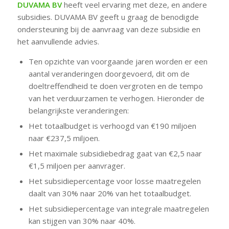
DUVAMA BV
heeft veel ervaring met deze, en andere
subsidies. DUVAMA BV geeft u graag de benodigde
ondersteuning bij de aanvraag van deze subsidie en
het aanvullende advies.
Ten opzichte van voorgaande jaren worden er een
aantal veranderingen doorgevoerd, dit om de
doeltreffendheid te doen vergroten en de tempo
van het verduurzamen te verhogen. Hieronder de
belangrijkste veranderingen:
Het totaalbudget is verhoogd van €190 miljoen
naar €237,5 miljoen.
Het maximale subsidiebedrag gaat van €2,5 naar
€1,5 miljoen per aanvrager.
Het subsidiepercentage voor losse maatregelen
daalt van 30% naar 20% van het totaalbudget.
Het subsidiepercentage van integrale maatregelen
kan stijgen van 30% naar 40%.