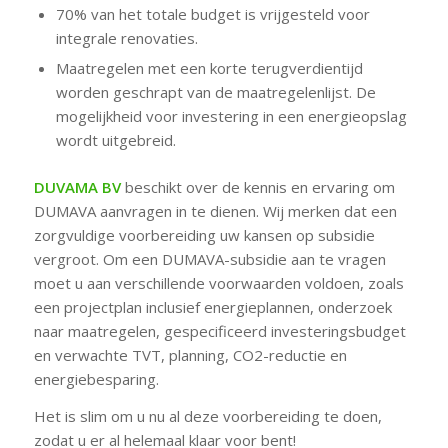
70% van het totale budget is vrijgesteld voor
integrale renovaties.
Maatregelen met een korte terugverdientijd
worden geschrapt van de maatregelenlijst. De
mogelijkheid voor investering in een energieopslag
wordt uitgebreid.
DUVAMA BV
beschikt over de kennis en ervaring om
DUMAVA aanvragen in te dienen. Wij merken dat een
zorgvuldige voorbereiding uw kansen op subsidie ​​
vergroot. Om een ​​DUMAVA-subsidie ​​aan te vragen
moet u aan verschillende voorwaarden voldoen, zoals
een projectplan inclusief energieplannen, onderzoek
naar maatregelen, gespecificeerd investeringsbudget
en verwachte TVT, planning, CO2-reductie en
energiebesparing.
Het is slim om u nu al deze voorbereiding te doen,
zodat u er al helemaal klaar voor bent!