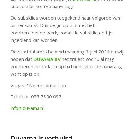
subsidie bij het rvo aanvraagt.
De subsidies worden toegekend naar volgorde van
binnenkomst. Dus begin op tijd met het
voorbereidende werk, zodat de subsidie op tijd
ingediend kan worden.
De startdatum is bekend maandag 3 juni 2024 en wij
hopen dat
DUVAMA BV
het traject voor u al mag
voorbereiden zodat u op tijd bent voor de aanvraag
want op is op.
Vragen? Neem contact op
Telefoon 055 7850 697
info@duvama.nl
Duvama is verhuisd