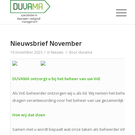
Nieuwsbrief November
/
/
10 november 2023
in
Nieuws
door
duvama
DUVAMA ontzorgt u bij het beheer van uw VvE
Als VvE-beheerder ontzorgen wij u als lid. Wij nemen het beheer v
dragen verantwoording voor het beheer van uw gezamenlijk vastg
Hoe wij dat doen
Samen met u wordt bepaalt wat onze taken als beheerder inhouden.