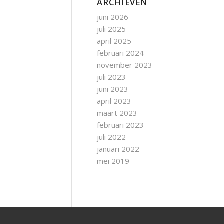
ARCHIEVEN
juni 2026
juli 2025
april 2025
februari 2024
november 2023
juli 2023
juni 2023
april 2023
maart 2023
februari 2023
juli 2022
januari 2022
mei 2019