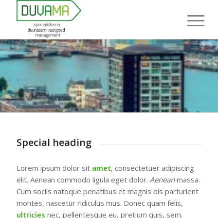
Special heading
Lorem ipsum dolor sit
amet
, consectetuer adipiscing
elit. Aenean commodo ligula eget dolor.
Aenean
massa.
Cum sociis natoque penatibus et magnis dis parturient
montes, nascetur ridiculus mus. Donec quam felis,
ultricies
nec, pellentesque eu, pretium quis, sem.