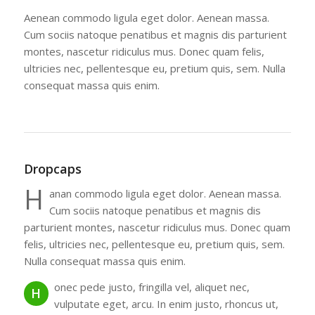
Aenean commodo ligula eget dolor. Aenean massa.
Cum sociis natoque penatibus et magnis dis parturient
montes, nascetur ridiculus mus. Donec quam felis,
ultricies nec, pellentesque eu, pretium quis, sem. Nulla
consequat massa quis enim.
Dropcaps
H
anan commodo ligula eget dolor. Aenean massa.
Cum sociis natoque penatibus et magnis dis
parturient montes, nascetur ridiculus mus. Donec quam
felis, ultricies nec, pellentesque eu, pretium quis, sem.
Nulla consequat massa quis enim.
onec pede justo, fringilla vel, aliquet nec,
H
vulputate eget, arcu. In enim justo, rhoncus ut,