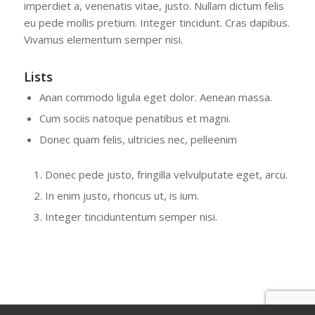
imperdiet a, venenatis vitae, justo. Nullam dictum felis
eu pede mollis pretium. Integer tincidunt. Cras dapibus.
Vivamus elementum semper nisi.
Lists
Anan commodo ligula eget dolor. Aenean massa.
Cum sociis natoque penatibus et magni.
Donec quam felis, ultricies nec, pelleenim
Donec pede justo, fringilla velvulputate eget, arcu.
In enim justo, rhoncus ut, is ium.
Integer tinciduntentum semper nisi.