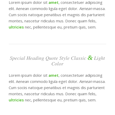
Lorem ipsum dolor sit
amet
, consectetuer adipiscing
elit. Aenean commodo ligula eget dolor.
Aenean
massa.
Cum sociis natoque penatibus et magnis dis parturient
montes, nascetur ridiculus mus. Donec quam felis,
ultricies
nec, pellentesque eu, pretium quis, sem.
&
Special Heading Quote Style Classic
Light
Color
Lorem ipsum dolor sit
amet
, consectetuer adipiscing
elit. Aenean commodo ligula eget dolor.
Aenean
massa.
Cum sociis natoque penatibus et magnis dis parturient
montes, nascetur ridiculus mus. Donec quam felis,
ultricies
nec, pellentesque eu, pretium quis, sem.