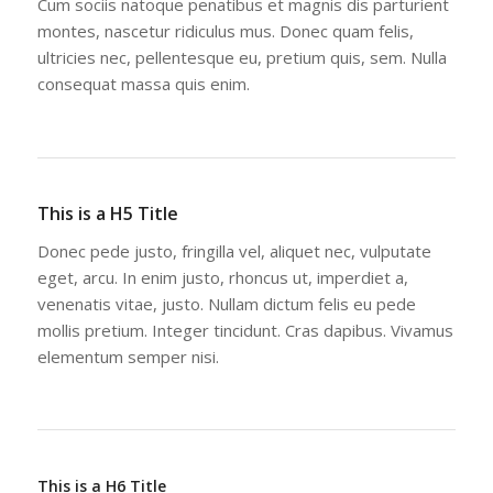
Cum sociis natoque penatibus et magnis dis parturient
montes, nascetur ridiculus mus. Donec quam felis,
ultricies nec, pellentesque eu, pretium quis, sem. Nulla
consequat massa quis enim.
This is a H5 Title
Donec pede justo, fringilla vel, aliquet nec, vulputate
eget, arcu. In enim justo, rhoncus ut, imperdiet a,
venenatis vitae, justo. Nullam dictum felis eu pede
mollis pretium. Integer tincidunt. Cras dapibus. Vivamus
elementum semper nisi.
This is a H6 Title