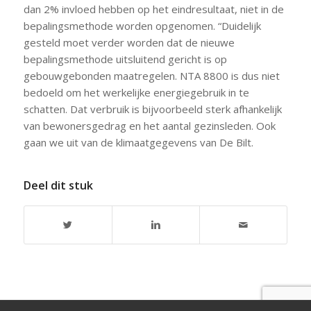
dan 2% invloed hebben op het eindresultaat, niet in de
bepalingsmethode worden opgenomen. “Duidelijk
gesteld moet verder worden dat de nieuwe
bepalingsmethode uitsluitend gericht is op
gebouwgebonden maatregelen. NTA 8800 is dus niet
bedoeld om het werkelijke energiegebruik in te
schatten. Dat verbruik is bijvoorbeeld sterk afhankelijk
van bewonersgedrag en het aantal gezinsleden. Ook
gaan we uit van de klimaatgegevens van De Bilt.
Deel dit stuk