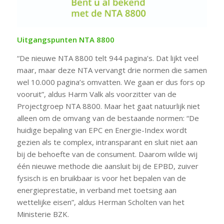
Uitgangspunten NTA 8800
“De nieuwe NTA 8800 telt 944 pagina’s. Dat lijkt veel
maar, maar deze NTA vervangt drie normen die samen
wel 10.000 pagina’s omvatten. We gaan er dus fors op
vooruit”, aldus Harm Valk als voorzitter van de
Projectgroep NTA 8800. Maar het gaat natuurlijk niet
alleen om de omvang van de bestaande normen: “De
huidige bepaling van EPC en Energie-Index wordt
gezien als te complex, intransparant en sluit niet aan
bij de behoefte van de consument. Daarom wilde wij
één nieuwe methode die aansluit bij de EPBD, zuiver
fysisch is en bruikbaar is voor het bepalen van de
energieprestatie, in verband met toetsing aan
wettelijke eisen”, aldus Herman Scholten van het
Ministerie BZK.