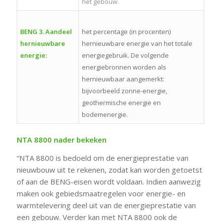
het gebouw.
BENG 3. Aandeel
het percentage (in procenten)
hernieuwbare
hernieuwbare energie van het totale
energie:
energiegebruik. De volgende
energiebronnen worden als
hernieuwbaar aangemerkt:
bijvoorbeeld zonne-energie,
geothermische energie en
bodemenergie.
NTA 8800 nader bekeken
“NTA 8800 is bedoeld om de energieprestatie van
nieuwbouw uit te rekenen, zodat kan worden getoetst
of aan de BENG-eisen wordt voldaan. Indien aanwezig
maken ook gebiedsmaatregelen voor energie- en
warmtelevering deel uit van de energieprestatie van
een gebouw. Verder kan met NTA 8800 ook de