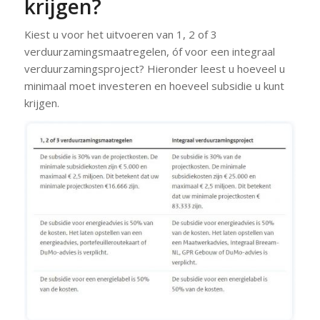
krijgen?
Kiest u voor het uitvoeren van 1, 2 of 3
verduurzamingsmaatregelen, óf voor een integraal
verduurzamingsproject? Hieronder leest u hoeveel u
minimaal moet investeren en hoeveel subsidie u kunt
krijgen.