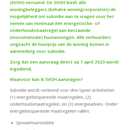
(SVOH) verruimd. De SVOH biedt alle
woningbeleggers (behalve woningcorporaties) de
mogelijkheid om subsidie aan te vragen voor het
nemen van minimaal één energetische- of
onderhoudsmaatregel aan bestaande
(monumentale) huurwoningen. Alle verhuurders
ongeacht de huurprijs van de woning komen in
aanmerking voor subsidie.
Zorg dat een aanvraag direct op 1 april 2023 wordt
ingediend, .
Waarvoor kan ik SVOH aanvragen?
Subsidie wordt verleend voor drie typen activiteiten:
(1) energiebesparende maatregelen, (2)
onderhoudsmaatregelen, en (3) energieadvies. Onder
energiebesparende maatregelen vallen;
Spouwmuurisolatie