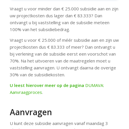
Vraagt u voor minder dan € 25.000 subsidie aan en zijn
uw projectkosten dus lager dan € 83.333? Dan
ontvangt u bij vaststelling van de subsidie meteen
100% van het subsidiebedrag.
Vraagt u voor € 25.000 of méér subsidie aan en zijn uw
projectkosten dus € 83.333 of meer? Dan ontvangt u
bij verlening van de subsidie eerst een voorschot van
70%. Na het uitvoeren van de maatregelen moet u
vaststelling aanvragen. U ontvangt daarna de overige
30% van de subsidiekosten.
U leest hierover meer op de pagina
DUMAVA:
Aanvraagproces
.
Aanvragen
U kunt deze subsidie aanvragen vanaf maandag 3