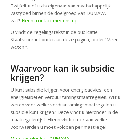
Twijfelt u of u als eigenaar van maatschappelijk
vastgoed binnen de doelgroep van DUMAVA
valt?
Neem contact met ons op
.
U vindt de regelingstekst in de publicatie
Staatscourant onderaan deze pagina, onder ‘Meer
weten?’.
Waarvoor kan ik subsidie
krijgen?
U kunt subsidie krijgen voor energieadvies, een
energielabel en verduurzamingsmaatregelen. Wilt u
weten voor welke verduurzamingsmaatregelen u
subsidie kunt krijgen? Deze vindt u hieronder in de
maatregelenlijst. Hierin vindt u ook aan welke
voorwaarden u moet voldoen per maatregel.
Maatregelenlijst DUMAVA