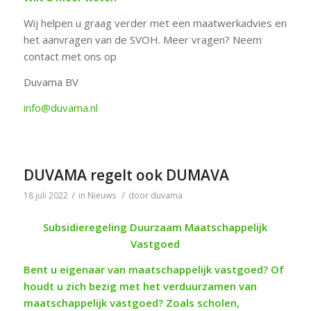
Wij helpen u graag verder met een maatwerkadvies en
het aanvragen van de SVOH. Meer vragen? Neem
contact met ons op
Duvama BV
info@duvama.nl
DUVAMA regelt ook DUMAVA
/
/
18 juli 2022
in
Nieuws
door
duvama
Subsidieregeling Duurzaam Maatschappelijk
Vastgoed
Bent u eigenaar van maatschappelijk vastgoed? Of
houdt u zich bezig met het verduurzamen van
maatschappelijk vastgoed? Zoals scholen,