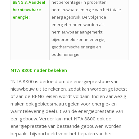
BENG 3. Aandeel
het percentage (in procenten)
hernieuwbare
hernieuwbare energie van het totale
energie:
energiegebruik. De volgende
energiebronnen worden als
hernieuwbaar aangemerkt:
bijvoorbeeld zonne-energie,
geothermische energie en
bodemenergie.
NTA 8800 nader bekeken
“NTA 8800 is bedoeld om de energieprestatie van
nieuwbouw uit te rekenen, zodat kan worden getoetst
of aan de BENG-eisen wordt voldaan. Indien aanwezig
maken ook gebiedsmaatregelen voor energie- en
warmtelevering deel uit van de energieprestatie van
een gebouw. Verder kan met NTA 8800 ook de
energieprestatie van bestaande gebouwen worden
bepaald, bijvoorbeeld voor het bepalen van het