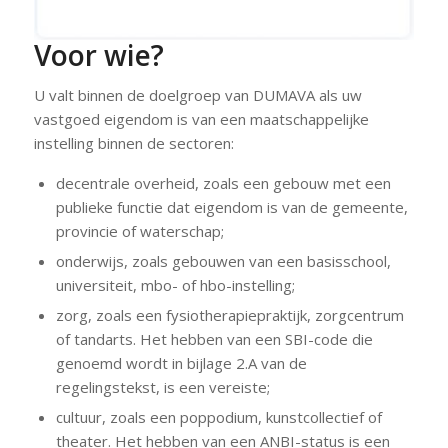
Voor wie?
U valt binnen de doelgroep van DUMAVA als uw
vastgoed eigendom is van een maatschappelijke
instelling binnen de sectoren:
decentrale overheid, zoals een gebouw met een
publieke functie dat eigendom is van de gemeente,
provincie of waterschap;
onderwijs, zoals gebouwen van een basisschool,
universiteit, mbo- of hbo-instelling;
zorg, zoals een fysiotherapiepraktijk, zorgcentrum
of tandarts. Het hebben van een SBI-code die
genoemd wordt in bijlage 2.A van de
regelingstekst, is een vereiste;
cultuur, zoals een poppodium, kunstcollectief of
theater. Het hebben van een ANBI-status is een