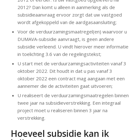
2012? Dan komt u alleen in aanmerking als de
subsidieaanvraag ervoor zorgt dat uw vastgoed
wordt afgekoppeld van de aardgasaansluiting;
Voor de verduurzamingsmaatregel(en) waarvoor u
DUMAVA-subsidie aanvraagt, is geen andere
subsidie verleend. U vindt hierover meer informatie
in toelichting 3.6 van de regelingstekst;
U start met de verduurzamingsactiviteiten vanaf 3
oktober 2022. Dit houdt in dat u pas vanaf 3
oktober 2022 een contract mag aangaan met een
aannemer die de activiteiten gaat uitvoeren;
U realiseert de verduurzamingsmaatregelen binnen
twee jaar na subsidieverstrekking. Een integraal
project moet u realiseren binnen 3 jaar na
verstrekking.
Hoeveel subsidie kan ik