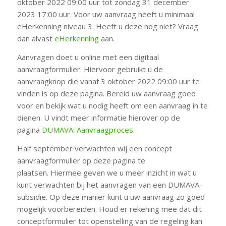
oktober 2022 09:00 uur tot zondag 31 december
2023 17:00 uur. Voor uw aanvraag heeft u minimaal
eHerkenning niveau 3. Heeft u deze nog niet? Vraag
dan alvast
eHerkenning
aan.
Aanvragen doet u online met een digitaal
aanvraagformulier. Hiervoor gebruikt u de
aanvraagknop die vanaf 3 oktober 2022 09:00 uur te
vinden is op deze pagina. Bereid uw aanvraag goed
voor en bekijk wat u nodig heeft om een aanvraag in te
dienen. U vindt meer informatie hierover op de
pagina
DUMAVA: Aanvraagproces
.
Half september verwachten wij een concept
aanvraagformulier op deze pagina te
plaatsen. Hiermee geven we u meer inzicht in wat u
kunt verwachten bij het aanvragen van een DUMAVA-
subsidie. Op deze manier kunt u uw aanvraag zo goed
mogelijk voorbereiden. Houd er rekening mee dat dit
conceptformulier tot openstelling van de regeling kan