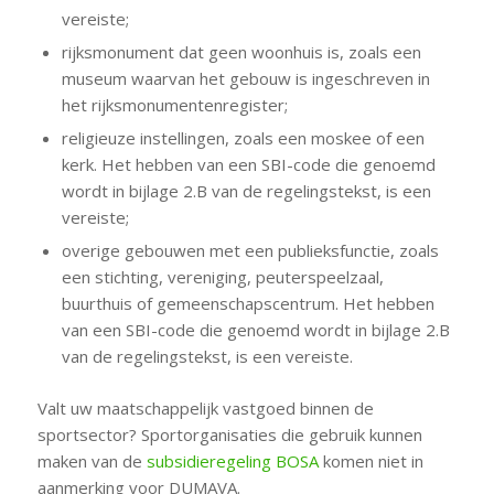
vereiste;
rijksmonument dat geen woonhuis is, zoals een
museum waarvan het gebouw is ingeschreven in
het rijksmonumentenregister;
religieuze instellingen, zoals een moskee of een
kerk. Het hebben van een SBI-code die genoemd
wordt in bijlage 2.B van de regelingstekst, is een
vereiste;
overige gebouwen met een publieksfunctie, zoals
een stichting, vereniging, peuterspeelzaal,
buurthuis of gemeenschapscentrum. Het hebben
van een SBI-code die genoemd wordt in bijlage 2.B
van de regelingstekst, is een vereiste.
Valt uw maatschappelijk vastgoed binnen de
sportsector? Sportorganisaties die gebruik kunnen
maken van de
subsidieregeling BOSA
komen niet in
aanmerking voor DUMAVA.