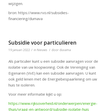
wijzigen.
bron: https://www.rvo.nl/subsidies-
financiering/dumava
Subsidie voor particulieren
/
/
19 januari 2022
in
Nieuws
door
duvama
Als particulier kunt u een subsidie aanvragen voor de
isolatie van uw koopwoning. Ook de Vereniging van
Eigenaren (VvE) kan een subsidie aanvragen. U kunt
ook geld lenen met de Energiebespaarlening om uw
huis te isoleren.
Voor meer informatie kijkt u op:
https://www.rijksoverheid.nl/onderwerpen/energie-
thuis/vraag-en-antwoord/subsidie-isolatie-huis