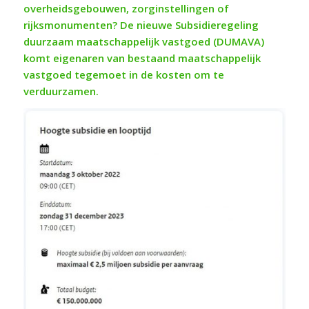
overheidsgebouwen, zorginstellingen of
rijksmonumenten? De nieuwe Subsidieregeling
duurzaam maatschappelijk vastgoed (DUMAVA)
komt eigenaren van bestaand maatschappelijk
vastgoed tegemoet in de kosten om te
verduurzamen.